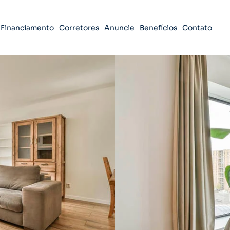
Financiamento
Corretores
Anuncie
Benefícios
Contato