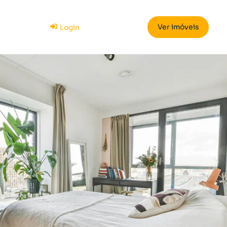
Ver imóveis
Login