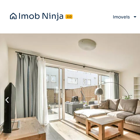
Imoveis