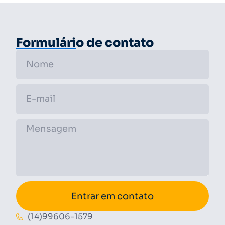
Formulário de contato
Entrar em contato
(14)99606-1579