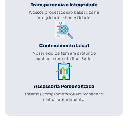
Transparencia e Integridade
Nossos processos são baseados na
integridade e honestidade.
Conhecimento Local
Nossa equipe tem um profundo
conhecimento de São Paulo.
Assessoria Personalizada
Estamos comprometidos em fornecer o
melhor atendimento.