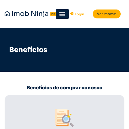
Ver imóveis
Login
Benefícios
Benefícios de comprar conosco