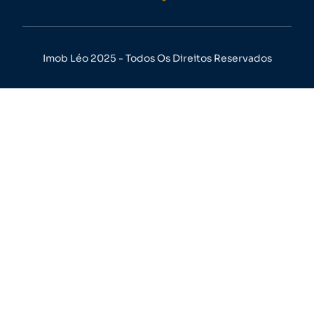
Imob Léo 2025 - Todos Os Direitos Reservados